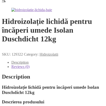
🔍
Hidroizolație lichidă pentru
încăperi umede Isolan
Duschdicht 12kg
SKU:
129322
Category:
Hidroizolatii
Description
Reviews (0)
Description
Hidroizolație lichidă pentru încăperi umede Isolan
Duschdicht 12kg
Descrierea produsului