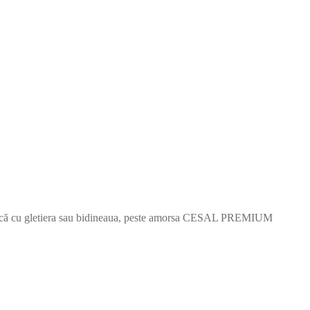
e aplică cu gletiera sau bidineaua, peste amorsa CESAL PREMIUM