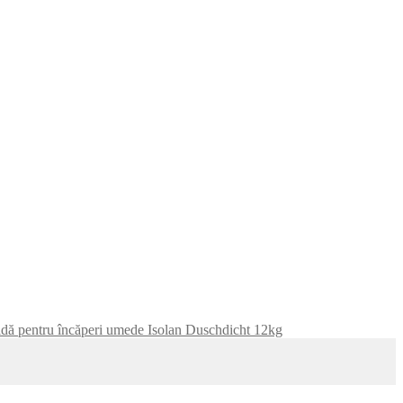
hidă pentru încăperi umede Isolan Duschdicht 12kg