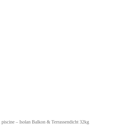
 și piscine – Isolan Balkon & Terrassendicht 32kg