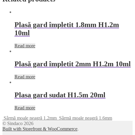
Plasă gard împletit 1.8mm H1.2m
10ml
Read more
Plasă gard împletit 2mm H1.2m 10ml
Read more
Plasa gard sudat H1.5m 20ml
Read more
Sârmă moale neagră 1.2mm
Sârmă moale neagră 1.6mm
© Sindaco 2026
Built with Storefront & WooCommerce
.