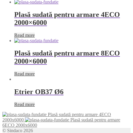
Plasă sudată pentru armare 4ECO
2000×6000
Read more
Plasă sudată pentru armare 8ECO
2000×6000
Read more
Etrier OB37 Ø6
Read more
Plasă sudată pentru armare 4ECO
2000x6000
Plasă sudată pentru armare
6ECO 2000x6000
© Sindaco 2026