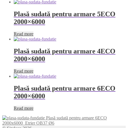
Plasă sudată pentru armare 5ECO
2000×6000
Read more
Plasă sudată pentru armare 4ECO
2000×6000
Read more
Plasă sudată pentru armare 6ECO
2000×6000
Read more
Plasă sudată pentru armare 6ECO
2000x6000
Etrier OB37 Ø6